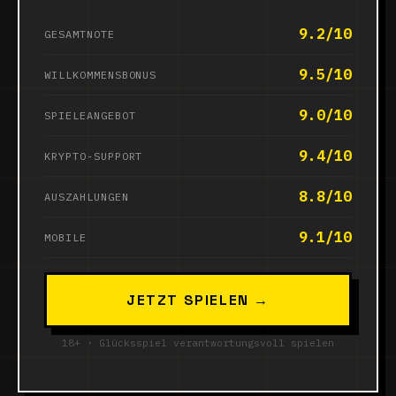
9.2/10
GESAMTNOTE
9.5/10
WILLKOMMENSBONUS
9.0/10
SPIELEANGEBOT
9.4/10
KRYPTO-SUPPORT
8.8/10
AUSZAHLUNGEN
9.1/10
MOBILE
JETZT SPIELEN →
18+ · Glücksspiel verantwortungsvoll spielen