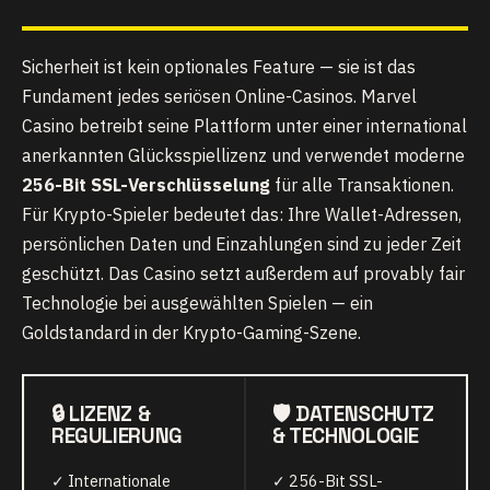
Sicherheit ist kein optionales Feature — sie ist das
Fundament jedes seriösen Online-Casinos. Marvel
Casino betreibt seine Plattform unter einer international
anerkannten Glücksspiellizenz und verwendet moderne
256-Bit SSL-Verschlüsselung
für alle Transaktionen.
Für Krypto-Spieler bedeutet das: Ihre Wallet-Adressen,
persönlichen Daten und Einzahlungen sind zu jeder Zeit
geschützt. Das Casino setzt außerdem auf provably fair
Technologie bei ausgewählten Spielen — ein
Goldstandard in der Krypto-Gaming-Szene.
🔒 LIZENZ &
🛡️ DATENSCHUTZ
REGULIERUNG
& TECHNOLOGIE
✓ Internationale
✓ 256-Bit SSL-