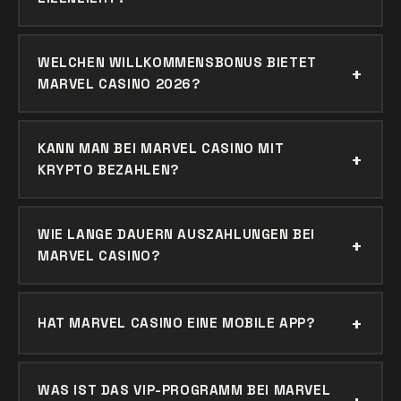
WELCHEN WILLKOMMENSBONUS BIETET
+
MARVEL CASINO 2026?
KANN MAN BEI MARVEL CASINO MIT
+
KRYPTO BEZAHLEN?
WIE LANGE DAUERN AUSZAHLUNGEN BEI
+
MARVEL CASINO?
+
HAT MARVEL CASINO EINE MOBILE APP?
WAS IST DAS VIP-PROGRAMM BEI MARVEL
+