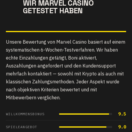
WIR MARVEL CASINO
GETESTET HABEN
Unsere Bewertung von Marvel Casino basiert auf einem
systematischen 6-Wochen-Testverfahren. Wir haben
echte Einzahlungen getätigt, Boni aktiviert,
Auszahlungen angefordert und den Kundensupport
mehrfach kontaktiert — sowohl mit Krypto als auch mit
klassischen Zahlungsmethoden. Jeder Aspekt wurde
nach objektiven Kriterien bewertet und mit
Mitbewerbern verglichen.
9.5
WILLKOMMENSBONUS
9.0
SPIELEANGEBOT