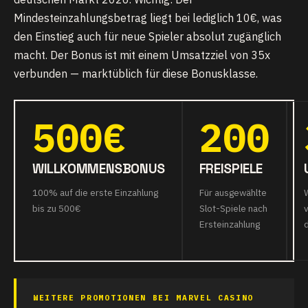
Mindesteinzahlungsbetrag liegt bei lediglich 10€, was
den Einstieg auch für neue Spieler absolut zugänglich
macht. Der Bonus ist mit einem Umsatzziel von 35x
verbunden — marktüblich für diese Bonusklasse.
500€
200
WILLKOMMENSBONUS
FREISPIELE
100% auf die erste Einzahlung
Für ausgewählte
bis zu 500€
Slot-Spiele nach
Ersteinzahlung
WEITERE PROMOTIONEN BEI MARVEL CASINO