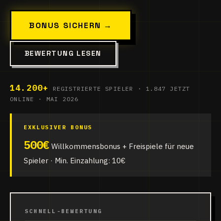
BONUS SICHERN →
BEWERTUNG LESEN
14.200+
REGISTRIERTE SPIELER ·
1.847
JETZT
ONLINE · MAI 2026
EXKLUSIVER BONUS
500€
Willkommensbonus + Freispiele für neue
Spieler · Min. Einzahlung: 10€
SCHNELL-BEWERTUNG