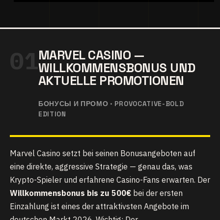
01
MARVEL CASINO —
WILLKOMMENSBONUS UND
AKTUELLE PROMOTIONEN
БОНУСЫ И ПРОМО · PROVOCATIVE-BOLD
EDITION
Marvel Casino setzt bei seinen Bonusangeboten auf
eine direkte, aggressive Strategie — genau das, was
Krypto-Spieler und erfahrene Casino-Fans erwarten. Der
Willkommensbonus bis zu 500€
bei der ersten
Einzahlung ist eines der attraktivsten Angebote im
deutschen Markt 2026. Wichtig: Der