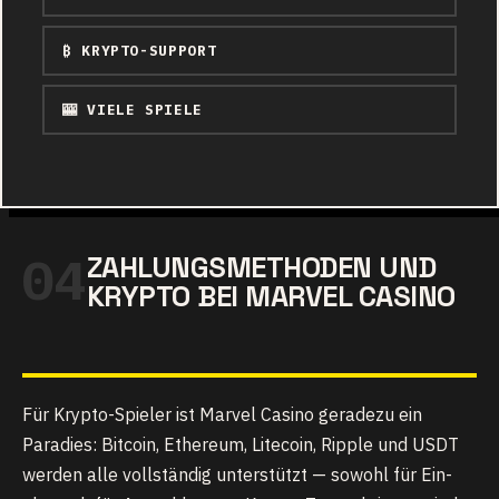
₿ KRYPTO-SUPPORT
🎰 VIELE SPIELE
04
ZAHLUNGSMETHODEN UND
KRYPTO BEI MARVEL CASINO
Für Krypto-Spieler ist Marvel Casino geradezu ein
Paradies: Bitcoin, Ethereum, Litecoin, Ripple und USDT
werden alle vollständig unterstützt — sowohl für Ein-