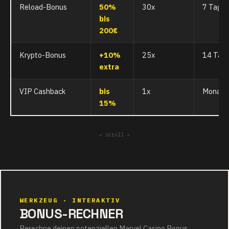
Reload-Bonus
50%
30x
7 Tage
bis
200€
Krypto-Bonus
+10%
25x
14 Tag
extra
VIP Cashback
bis
1x
Monatli
15%
← scroll →
WERKZEUG · INTERAKTIV
BONUS-RECHNER
Berechne deinen potenziellen Marvel Casino Bonus